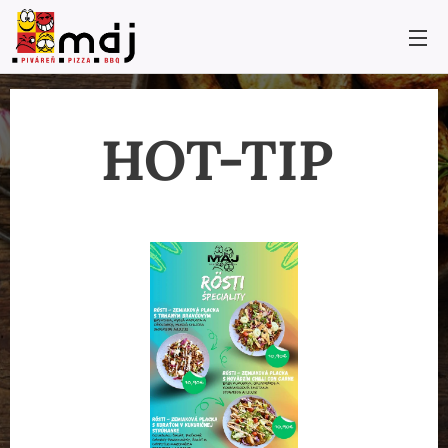
HOT-TIP